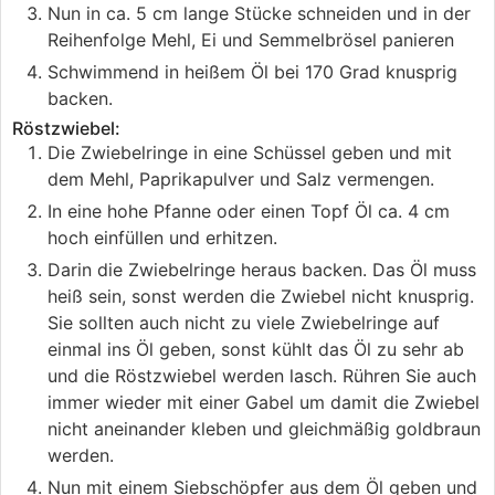
Nun in ca. 5 cm lange Stücke schneiden und in der
Reihenfolge Mehl, Ei und Semmelbrösel panieren
Schwimmend in heißem Öl bei 170 Grad knusprig
backen.
Röstzwiebel:
Die Zwiebelringe in eine Schüssel geben und mit
dem Mehl, Paprikapulver und Salz vermengen.
In eine hohe Pfanne oder einen Topf Öl ca. 4 cm
hoch einfüllen und erhitzen.
Darin die Zwiebelringe heraus backen. Das Öl muss
heiß sein, sonst werden die Zwiebel nicht knusprig.
Sie sollten auch nicht zu viele Zwiebelringe auf
einmal ins Öl geben, sonst kühlt das Öl zu sehr ab
und die Röstzwiebel werden lasch. Rühren Sie auch
immer wieder mit einer Gabel um damit die Zwiebel
nicht aneinander kleben und gleichmäßig goldbraun
werden.
Nun mit einem Siebschöpfer aus dem Öl geben und