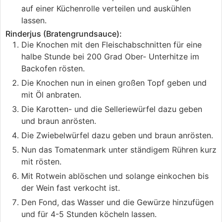
auf einer Küchenrolle verteilen und auskühlen
lassen.
Rinderjus (Bratengrundsauce):
Die Knochen mit den Fleischabschnitten für eine
halbe Stunde bei 200 Grad Ober- Unterhitze im
Backofen rösten.
Die Knochen nun in einen großen Topf geben und
mit Öl anbraten.
Die Karotten- und die Selleriewürfel dazu geben
und braun anrösten.
Die Zwiebelwürfel dazu geben und braun anrösten.
Nun das Tomatenmark unter ständigem Rühren kurz
mit rösten.
Mit Rotwein ablöschen und solange einkochen bis
der Wein fast verkocht ist.
Den Fond, das Wasser und die Gewürze hinzufügen
und für 4-5 Stunden köcheln lassen.