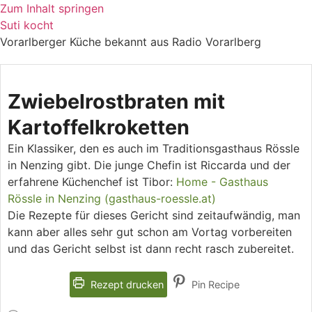
Zum Inhalt springen
Suti kocht
Vorarlberger Küche bekannt aus Radio Vorarlberg
Zwiebelrostbraten mit
Kartoffelkroketten
Ein Klassiker, den es auch im Traditionsgasthaus Rössle
in Nenzing gibt. Die junge Chefin ist Riccarda und der
erfahrene Küchenchef ist Tibor:
Home - Gasthaus
Rössle in Nenzing (gasthaus-roessle.at)
Die Rezepte für dieses Gericht sind zeitaufwändig, man
kann aber alles sehr gut schon am Vortag vorbereiten
und das Gericht selbst ist dann recht rasch zubereitet.
Rezept drucken
Pin Recipe