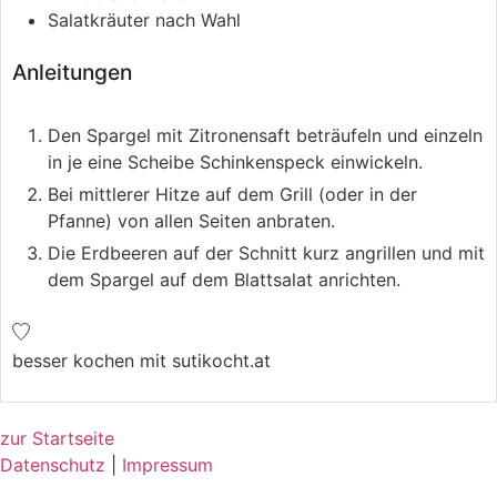
Salatkräuter nach Wahl
Anleitungen
Den Spargel mit Zitronensaft beträufeln und einzeln
in je eine Scheibe Schinkenspeck einwickeln.
Bei mittlerer Hitze auf dem Grill (oder in der
Pfanne) von allen Seiten anbraten.
Die Erdbeeren auf der Schnitt kurz angrillen und mit
dem Spargel auf dem Blattsalat anrichten.
besser kochen mit sutikocht.at
zur Startseite
Datenschutz
|
Impressum