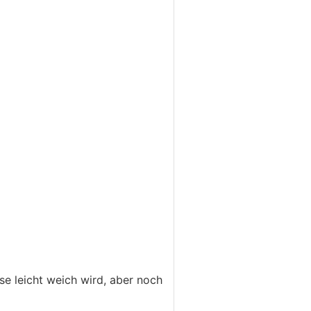
 leicht weich wird, aber noch