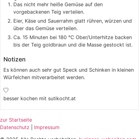
Das nicht mehr heiße Gemüse auf den
vorgebackenen Teig verteilen.
Eier, Käse und Sauerrahm glatt rühren, würzen und
über das Gemüse verteilen.
Ca. 15 Minuten bei 180 °C Ober/Unterhitze backen
bis der Teig goldbraun und die Masse gestockt ist.
Notizen
Es können auch sehr gut Speck und Schinken in kleinen
Würfelchen mitverarbeitet werden.
besser kochen mit sutikocht.at
zur Startseite
Datenschutz
|
Impressum