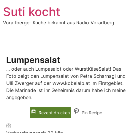
Suti kocht
Vorarlberger Küche bekannt aus Radio Vorarlberg
Lumpensalat
... oder auch Lumpasalot oder WurstKäseSalat! Das
Foto zeigt den Lumpensalat von Petra Scharnagl und
Ulli Zwerger auf der www.kobelalp.at im Firstgebiet.
Die Marinade ist ihr Geheimnis darum habe ich meine
angegeben.
Rezept drucken
Pin Recipe