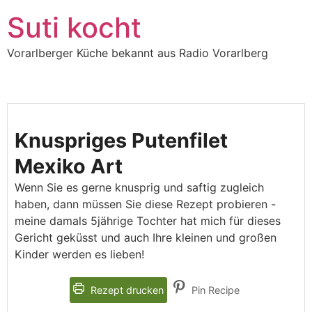
Suti kocht
Vorarlberger Küche bekannt aus Radio Vorarlberg
Knuspriges Putenfilet
Mexiko Art
Wenn Sie es gerne knusprig und saftig zugleich
haben, dann müssen Sie diese Rezept probieren -
meine damals 5jährige Tochter hat mich für dieses
Gericht geküsst und auch Ihre kleinen und großen
Kinder werden es lieben!
Rezept drucken
Pin Recipe