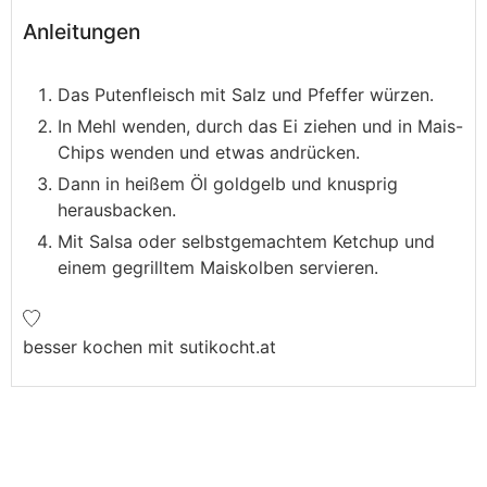
Anleitungen
Das Putenfleisch mit Salz und Pfeffer würzen.
In Mehl wenden, durch das Ei ziehen und in Mais-
Chips wenden und etwas andrücken.
Dann in heißem Öl goldgelb und knusprig
herausbacken.
Mit Salsa oder selbstgemachtem Ketchup und
einem gegrilltem Maiskolben servieren.
besser kochen mit sutikocht.at