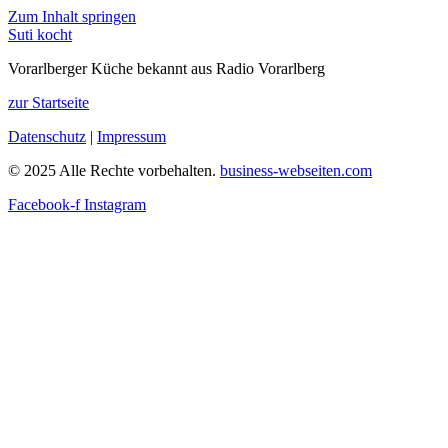
Zum Inhalt springen
Suti kocht
Vorarlberger Küche bekannt aus Radio Vorarlberg
zur Startseite
Datenschutz
|
Impressum
© 2025 Alle Rechte vorbehalten.
business-webseiten.com
Facebook-f
Instagram