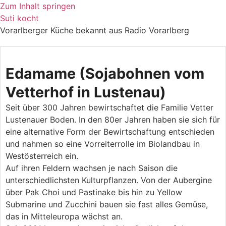
Zum Inhalt springen
Suti kocht
Vorarlberger Küche bekannt aus Radio Vorarlberg
Edamame (Sojabohnen vom
Vetterhof in Lustenau)
Seit über 300 Jahren bewirtschaftet die Familie Vetter
Lustenauer Boden. In den 80er Jahren haben sie sich für
eine alternative Form der Bewirtschaftung entschieden
und nahmen so eine Vorreiterrolle im Biolandbau in
Westösterreich ein.
Auf ihren Feldern wachsen je nach Saison die
unterschiedlichsten Kulturpflanzen. Von der Aubergine
über Pak Choi und Pastinake bis hin zu Yellow
Submarine und Zucchini bauen sie fast alles Gemüse,
das in Mitteleuropa wächst an.